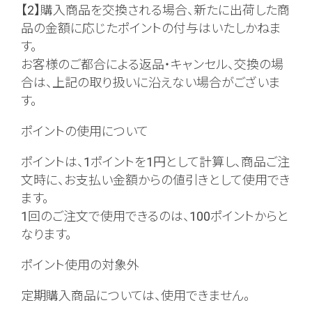
【2】購入商品を交換される場合、新たに出荷した商
品の金額に応じたポイントの付与はいたしかねま
す。
お客様のご都合による返品・キャンセル、交換の場
合は、上記の取り扱いに沿えない場合がございま
す。
ポイントの使用について
ポイントは、1ポイントを1円として計算し、商品ご注
文時に、お支払い金額からの値引きとして使用でき
ます。
1回のご注文で使用できるのは、100ポイントからと
なります。
ポイント使用の対象外
定期購入商品については、使用できません。