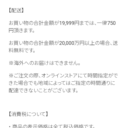
【配送】
お買い物の合計金額が19,999円までは、一律750
円頂きます。
お買い物の合計金額が20,000万円以上の場合、送
料無料です。
※海外へのお届けはできません。
※ご注文の際、オンラインストアにて時間指定がで
きた場合でも地域によってはご指定の時間通りに
配達できないことがございます。
【消費税について】
・ 商品の表示価格は全て税込価格です。