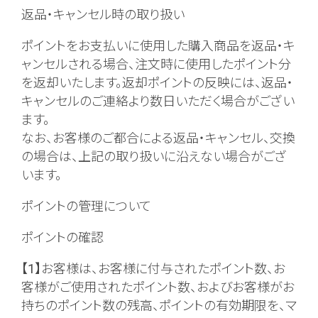
返品・キャンセル時の取り扱い
ポイントをお支払いに使用した購入商品を返品・キ
ャンセルされる場合、注文時に使用したポイント分
を返却いたします。返却ポイントの反映には、返品・
キャンセルのご連絡より数日いただく場合がござい
ます。
なお、お客様のご都合による返品・キャンセル、交換
の場合は、上記の取り扱いに沿えない場合がござ
います。
ポイントの管理について
ポイントの確認
【1】お客様は、お客様に付与されたポイント数、お
客様がご使用されたポイント数、およびお客様がお
持ちのポイント数の残高、ポイントの有効期限を、マ