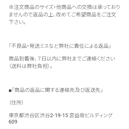
※注文商品のサイズ・他商品への交換は承っており
ませんので返品の上、改めてご希望商品をご注文
下さい。
「不良品・発送ミスなど弊社に責任による返品」
商品到着後、７日以内に弊社までご連絡ください
（送料は弊社負担）。
■「商品の返品に関する連絡先及び返送先」
（住所）
東京都渋谷区渋谷2-19-15 宮益坂ビルディング
609