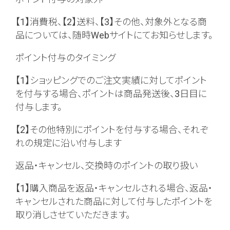
【1】消費税、【2】送料、【3】その他、対象外となる商
品については、随時Webサイトにてお知らせします。
ポイント付与のタイミング
【1】ショッピングでのご注文実績に対してポイント
を付与する場合、ポイントは商品発送後、3日目に
付与します。
【2】その他特別にポイントを付与する場合、それぞ
れの規定に沿い付与します
返品・キャンセル、交換時のポイントの取り扱い
【1】購入商品を返品・キャンセルされる場合、返品・
キャンセルされた商品に対して付与したポイントを
取り消しさせていただきます。