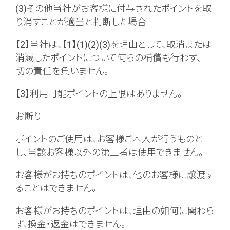
(3)その他当社がお客様に付与されたポイントを取
り消すことが適当と判断した場合
【2】当社は、【1】(1)(2)(3)を理由として、取消または
消滅したポイントについて何らの補償も行わず、一
切の責任を負いません。
【3】利用可能ポイントの上限はありません。
お断り
ポイントのご使用は、お客様ご本人が行うものと
し、当該お客様以外の第三者は使用できません。
お客様がお持ちのポイントは、他のお客様に譲渡す
ることはできません。
お客様がお持ちのポイントは、理由の如何に関わら
ず、換金・返金はできません。