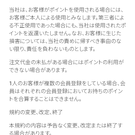
当社は、お客様がポイントを使用される場合には、
お客様ご本人による使用とみなします。第三者によ
る不正使用であった場合にも、当社は使用されたポ
イントを返還いたしません。なお、お客様に生じた
損害については、当社の責めに帰すべき事由のな
い限り、責任を負わないものとします。
注文代金の未払がある場合にはポイントの利用が
できない場合があります。
1人のお客様が複数の会員登録をしている場合、会
員はそれぞれの会員登録においてお持ちのポイン
トを合算することはできません。
規約の変更、改定、終了
本規約の内容は予告なく変更、改定または終了す
る場合があります。