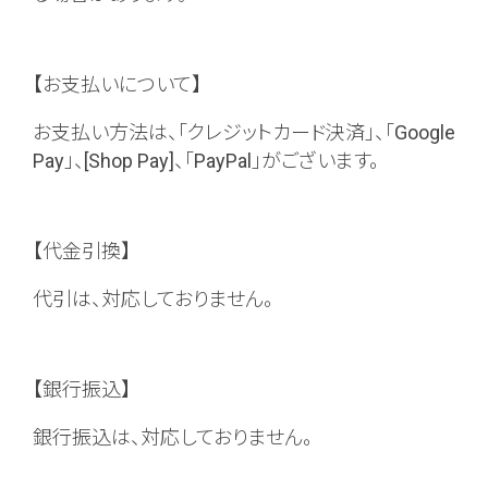
【お支払いについて】
お支払い方法は、「クレジットカード決済」、「Google
Pay」、[Shop Pay]、「PayPal」がございます。
【代金引換】
代引は、対応しておりません。
【銀行振込】
銀行振込は、対応しておりません。