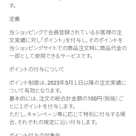
す。
定義
当ショッピングで会員登録されているお客様の注
文実績に対し「ポイント」を付与し、そのポイントを
当ショッピングサイトでの商品注文時に商品代金の
一部として使用できるサービスです。
ポイントの付与について
ポイント制度は、2023年5月１日以降の注文実績に
ついて有効となります。
基本的には、注文の総合計金額の100円（税抜）ご
とに１ポイントを付与します。
ただし、キャンペーン等に応じて特別に付与する場
合、それぞれの規定に沿い付与します。
ポイント付与の対象外