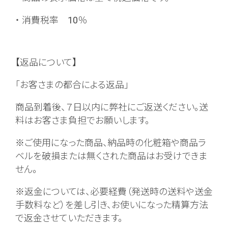
・ 消費税率 10％
【返品について】
「お客さまの都合による返品」
商品到着後、７日以内に弊社にご返送ください。送
料はお客さま負担でお願いします。
※ご使用になった商品、納品時の化粧箱や商品ラ
ベルを破損または無くされた商品はお受けできま
せん。
※返金については、必要経費（発送時の送料や送金
手数料など）を差し引き、お使いになった精算方法
で返金させていただきます。