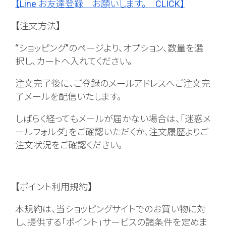
【Line お友達登録 お願いします。 CLICK】
【注文方法】
“ショッピング”のページより、オプション、数量を選
択し、カートへ入れてください。
注文完了後に、ご登録のメールアドレスへご注文完
了メールを配信いたします。
しばらく経ってもメールが届かない場合は、「迷惑メ
ールフォルダ」をご確認いただくか、注文履歴よりご
注文状況をご確認ください。
【ポイント利用規約】
本規約は、当ショッピングサイトでのお買い物に対
し、提供する｢ポイント｣サービスの諸条件を定めま