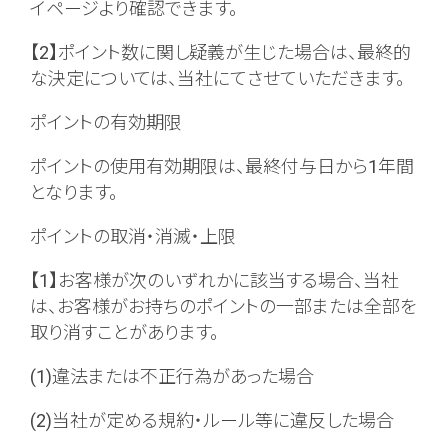
イページより確認できます。
【2】ポイント数に関し疑義が生じた場合は、最終的
な決定については、当社にてさせていただきます。
ポイントの有効期限
ポイントの使用有効期限は、最終付与日から1年間
となります。
ポイントの取消・消滅・上限
【1】お客様が次のいずれかに該当する場合、当社
は、お客様がお持ちのポイントの一部または全部を
取り消すことがあります。
(1)違法または不正行為があった場合
(2)当社が定める規約・ルール等に違反した場合