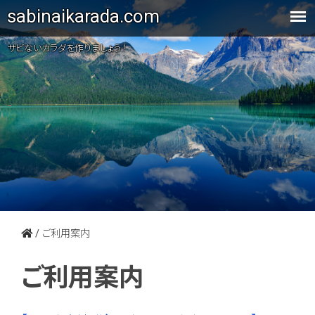
sabinaikarada.com
サビないカラダを作りましょう！
/
ご利用案内
ご利用案内