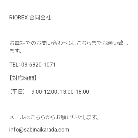
RIOREX 合同会社
お電話でのお問い合わせは、こちらまでお願い致し
ます。
TEL：03-6820-1071
【対応時間】
（平日） 9:00-12:00、13:00-18:00
メールはこちらからお願いいたします。
info@sabinaikarada.com